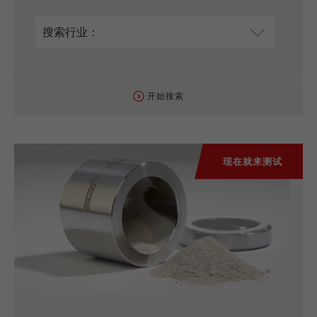
开始搜索
现在就来测试