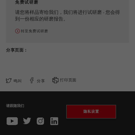
免费试研磨
请您将样品寄给我们，我们将进行试研磨 - 您会得
到一份相应的研磨报告。
转至免费试研磨
分享页面：
打印页面
鸣叫
分享
请跟随我们
隐私设置