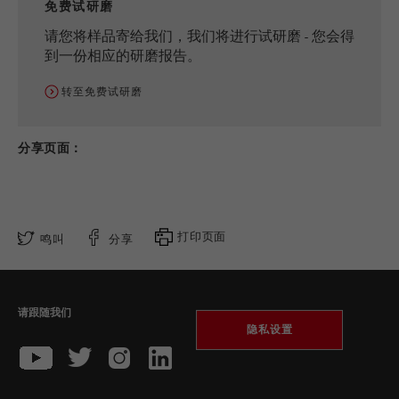
免费试研磨
请您将样品寄给我们，我们将进行试研磨 - 您会得
到一份相应的研磨报告。
转至免费试研磨
分享页面：
打印页面
鸣叫
分享
请跟随我们
隐私设置