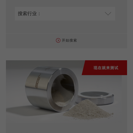
开始搜索
现在就来测试