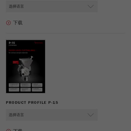
PRODUCT PROFILE P-15