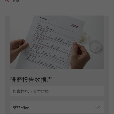
研磨报告数据库