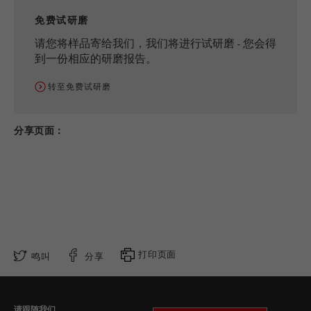
免费试研磨
请您将样品寄给我们，我们将进行试研磨 - 您会得
到一份相应的研磨报告。
转至免费试研磨
分享页面：
打印页面
鸣叫
分享
请跟随我们