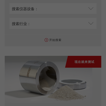
开始搜索
现在就来测试