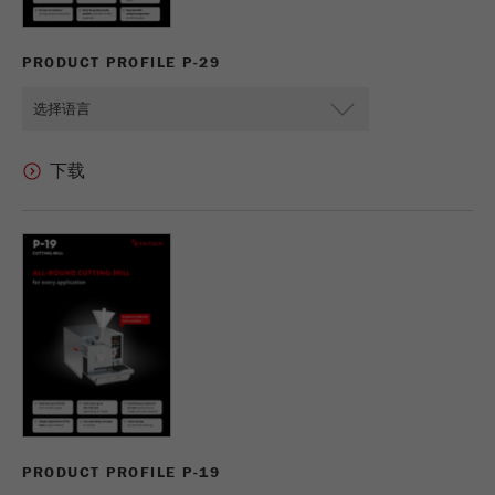
PRODUCT PROFILE P-29
PRODUCT PROFILE P-19