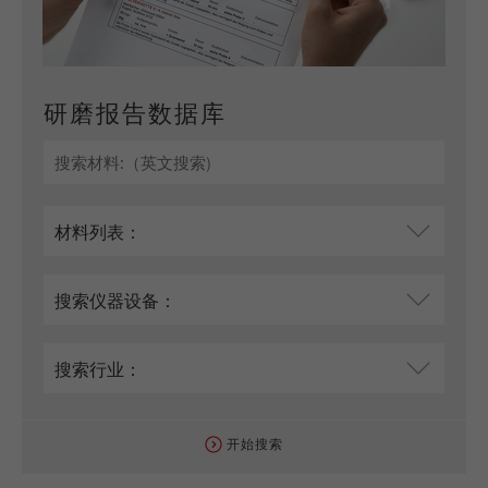
研磨报告数据库
开始搜索