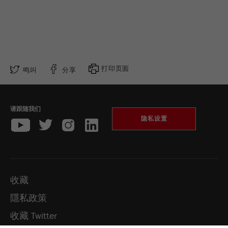
打印页面
鸣叫
分享
请跟随我们
隐私设置
收藏
隱私政策
收藏 Twitter