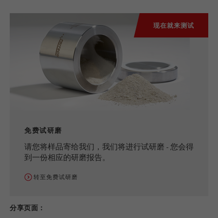
现在就来测试
免费试研磨
请您将样品寄给我们，我们将进行试研磨 - 您会得
到一份相应的研磨报告。
转至免费试研磨
分享页面：