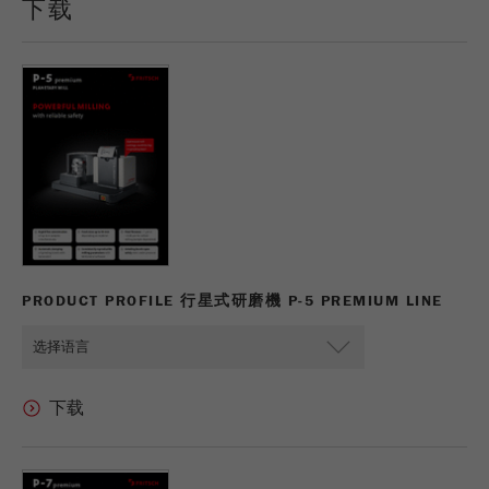
下载
PRODUCT PROFILE 行星式研磨機 P-5 PREMIUM LINE