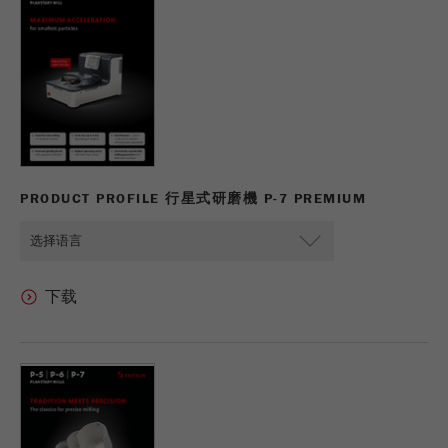
PRODUCT PROFILE 行星式研磨機 P-7 PREMIUM