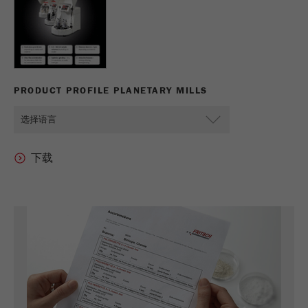
PRODUCT PROFILE PLANETARY MILLS