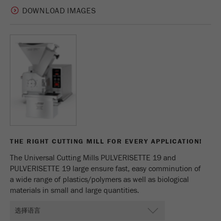
DOWNLOAD IMAGES
THE RIGHT CUTTING MILL FOR EVERY APPLICATION!
The Universal Cutting Mills PULVERISETTE 19 and
PULVERISETTE 19 large ensure fast, easy comminution of
a wide range of plastics/polymers as well as biological
materials in small and large quantities.