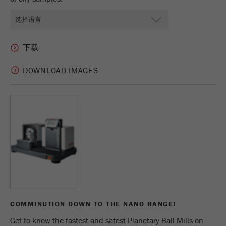
DOWNLOAD IMAGES
COMMINUTION DOWN TO THE NANO RANGE!
Get to know the fastest and safest Planetary Ball Mills on