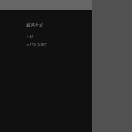
联系方式
全球
欢迎联系我们