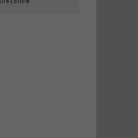
转至免费试研磨