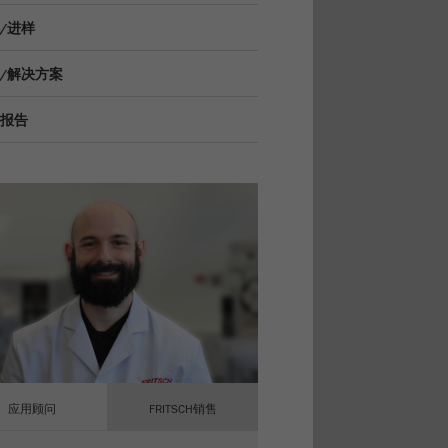
/进样
/解决方案
报告
应用顾问
FRITSCH销售