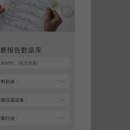
研磨报告数据库