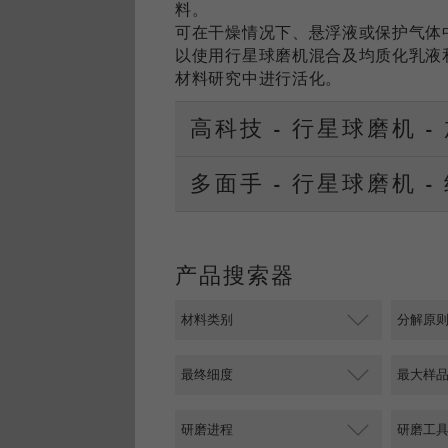
料。
可在干燥情况下、悬浮液或保护气体
以使用行星球磨机混合及均质化乳液
材料研究中进行活化。
高科技 - 行星球磨机 -
多面手 - 行星球磨机 -
产品搜索器