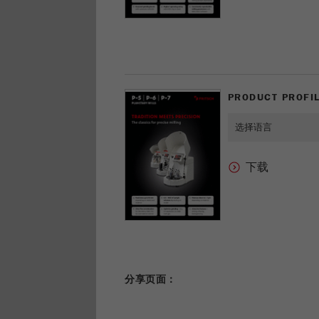
PRODUCT PROFIL
分享页面：