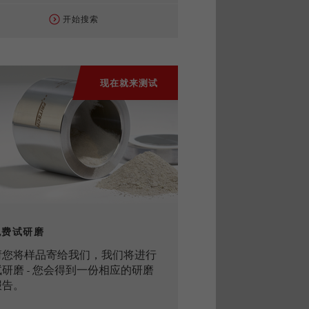
开始搜索
现在就来测试
免费试研磨
请您将样品寄给我们，我们将进行
试研磨 - 您会得到一份相应的研磨
报告。