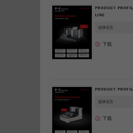
PRODUCT PROF
LINE
PRODUCT PROF