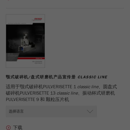
颚式破碎机/盘式研磨机产品宣传册
CLASSIC LINE
适用于颚式破碎机PULVERISETTE 1
classic line
、圆盘式
破碎机PULVERISETTE 13
classic line
、振动杯式研磨机
PULVERISETTE 9 和 颗粒压片机