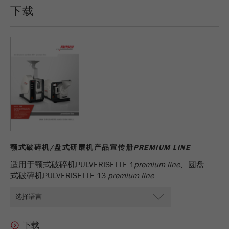
下载
颚式破碎机/盘式研磨机产品宣传册
PREMIUM LINE
适用于颚式破碎机PULVERISETTE 1
premium line
、圆盘
式破碎机PULVERISETTE 13
premium line