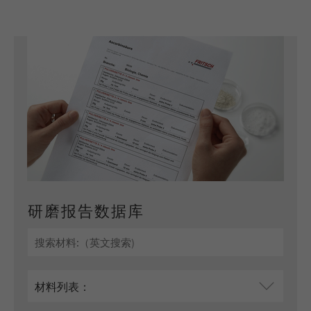
研磨报告数据库