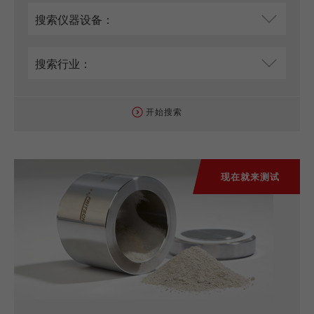
开始搜索
现在就来测试