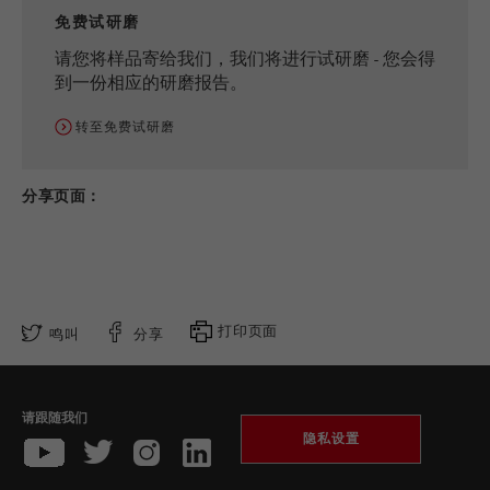
免费试研磨
请您将样品寄给我们，我们将进行试研磨 - 您会得
到一份相应的研磨报告。
转至免费试研磨
分享页面：
打印页面
鸣叫
分享
请跟随我们
隐私设置