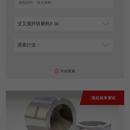
开始搜索
现在就来测试