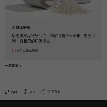
免费试研磨
请您将样品寄给我们，我们将进行试研磨 - 您会得
到一份相应的研磨报告。
转至免费试研磨
分享页面：
打印页面
鸣叫
分享