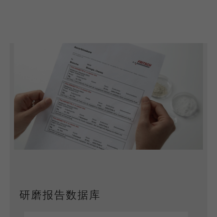
研磨报告数据库