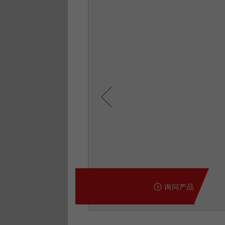
Previous
询问产品