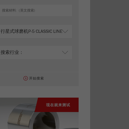
开始搜索
现在就来测试