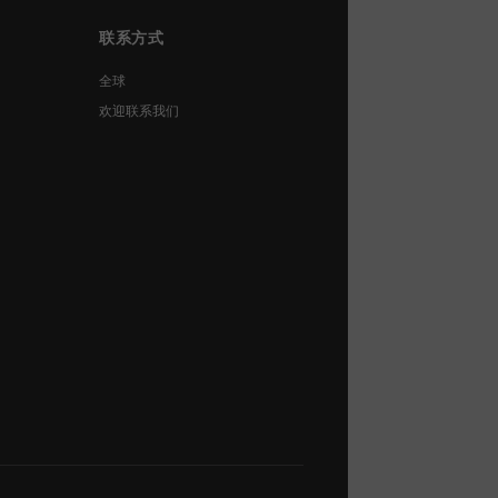
联系方式
全球
欢迎联系我们