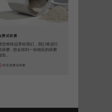
免费试研磨
请您将样品寄给我们，我们将进行
试研磨 - 您会得到一份相应的研磨
报告。
转至免费试研磨