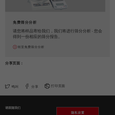
免费筛分分析
请您将样品寄给我们，我们将进行筛分分析 - 您会
得到一份相应的筛分报告。
转至免费筛分分析
分享页面：
打印页面
鸣叫
分享
请跟随我们
隐私设置