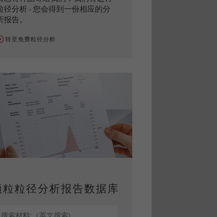
粒径分析 - 您会得到一份相应的分
析报告。
转至免费粒径分析
颗粒粒径分析报告数据库