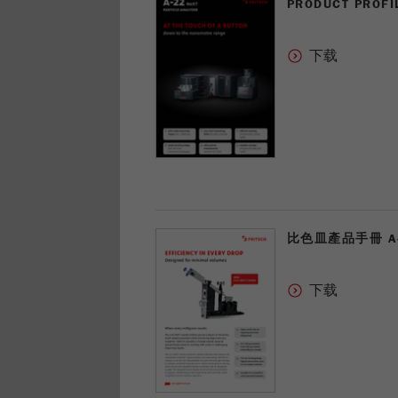
PRODUCT PROFIL
比色皿產品手冊 A-