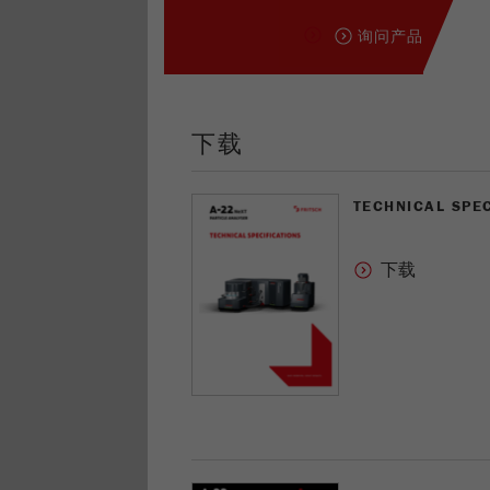
询问产品
下载
TECHNICAL SPEC