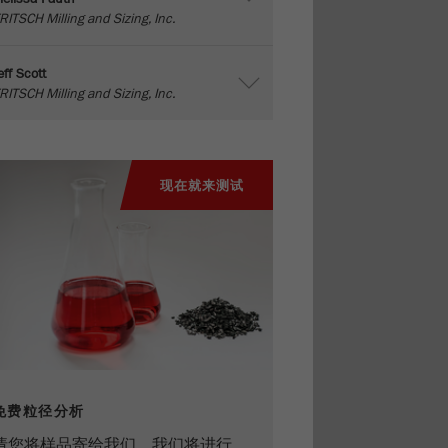
RITSCH Milling and Sizing, Inc.
eff Scott
RITSCH Milling and Sizing, Inc.
现在就来测试
免费粒径分析
请您将样品寄给我们，我们将进行