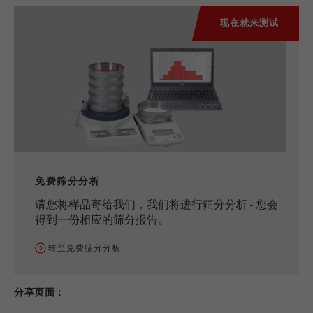
现在就来测试
免费筛分分析
请您将样品寄给我们，我们将进行筛分分析 - 您会
得到一份相应的筛分报告。
转至免费筛分分析
分享页面：