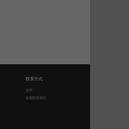
联系方式
全球
欢迎联系我们