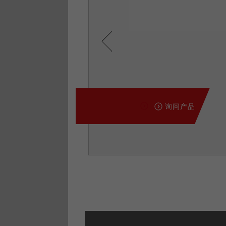
Previous
询问产品