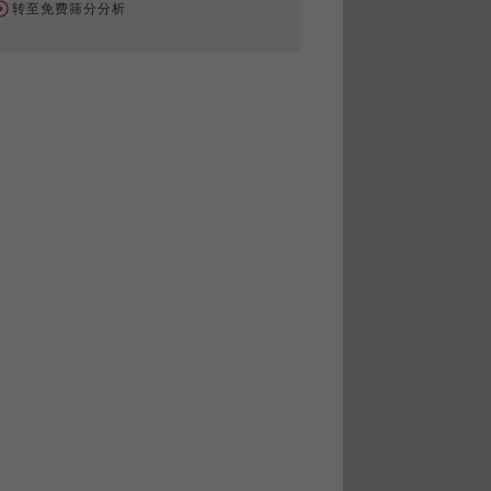
转至免费筛分分析