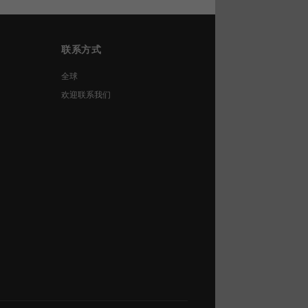
联系方式
全球
欢迎联系我们