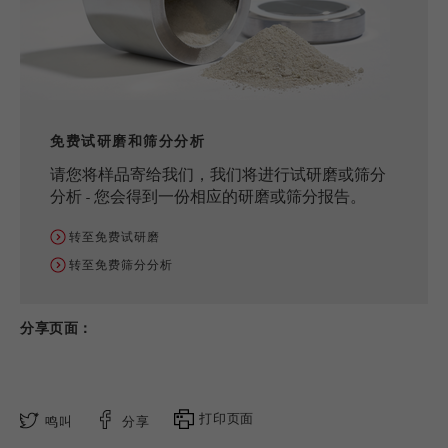
免费试研磨和筛分分析
请您将样品寄给我们，我们将进行试研磨或筛分
分析 - 您会得到一份相应的研磨或筛分报告。
转至免费试研磨
转至免费筛分分析
分享页面：
打印页面
鸣叫
分享