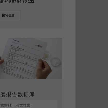
话
+49 67 84 70 122
研磨报告数据库