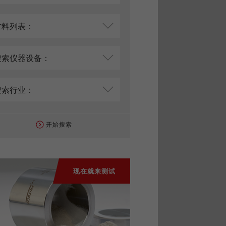
开始搜索
现在就来测试