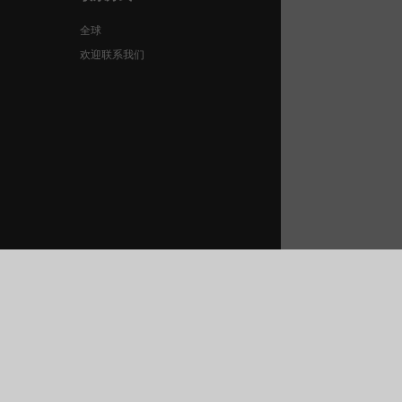
全球
欢迎联系我们